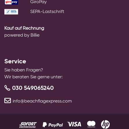
GiroPay
SEPA-Lastschrift
Kauf auf Rechnung
powered by Billie
Service
Sie haben Fragen?
Wir beraten Sie gerne unter:
030 549065240
info@beachflagexpress.com