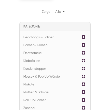
Zeige
KATEGORIE
Beachflags & Fahnen
Banner & Planen
Ersatzdrucke
Klebefolien
Kundenstopper
Messe- & Pop Up Wände
Plakate
Platten & Schilder
Roll-Up Banner
Zubehör