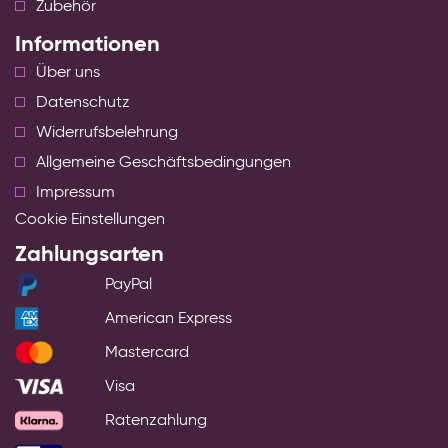
Zubehör
Informationen
Über uns
Datenschutz
Widerrufsbelehrung
Allgemeine Geschäftsbedingungen
Impressum
Cookie Einstellungen
Zahlungsarten
PayPal
American Express
Mastercard
Visa
Ratenzahlung