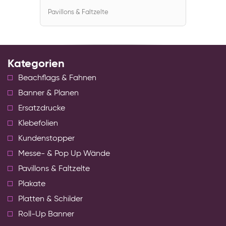
Pavillons & Faltzelte
Kategorien
Beachflags & Fahnen
Banner & Planen
Ersatzdrucke
Klebefolien
Kundenstopper
Messe- & Pop Up Wände
Pavillons & Faltzelte
Plakate
Platten & Schilder
Roll-Up Banner