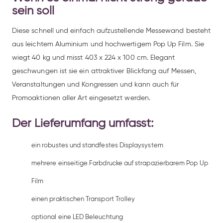
sein soll
Diese schnell und einfach aufzustellende Messewand besteht
aus leichtem Aluminium und hochwertigem Pop Up Film. Sie
wiegt 40 kg und misst 403 x 224 x 100 cm. Elegant
geschwungen ist sie ein attraktiver Blickfang auf Messen,
Veranstaltungen und Kongressen und kann auch für
Promoaktionen aller Art eingesetzt werden.
Der Lieferumfang umfasst:
ein robustes und standfestes Displaysystem
mehrere einseitige Farbdrucke auf strapazierbarem Pop Up
Film
einen praktischen Transport Trolley
optional eine LED Beleuchtung