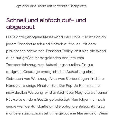
optional eine Theke mit schwarzer Tischplatte
Schnell und einfach auf- und
abgebaut
Die leichte gebogene Messewand der Größe M lässt sich an
jedem Standort rasch und einfach aufbauen. Mit dem
praktischen schwarzen Transport Trolley lässt sich die Wand
auch auf großen Messegeländen bequem vom
Transportfahrzeug zum Aufstellungsort rollen. Ein gut
designtes Gestänge ermöglicht ihre Aufstellung ohne
Gebrauch von Werkzeug. Alles was Sie benötigen sind Ihre
Hände und einige Minuten Zeit. Der Pop Up Film, mit Ihrer
individuellen Werbung ,wird einfach über Magnete auf seiner
Rückseite an dem Gestänge befestigt. Nun folgen nur noch
einige wenige Handgriffe um die optionale Beleuchtung zu
montieren und schon steht Ihre gebogene Messewand. Wenn