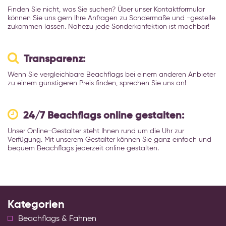
Finden Sie nicht, was Sie suchen? Über unser Kontaktformular
können Sie uns gern Ihre Anfragen zu Sondermaße und -gestelle
zukommen lassen. Nahezu jede Sonderkonfektion ist machbar!
Transparenz:
Wenn Sie vergleichbare Beachflags bei einem anderen Anbieter
zu einem günstigeren Preis finden, sprechen Sie uns an!
24/7 Beachflags online gestalten:
Unser Online-Gestalter steht Ihnen rund um die Uhr zur
Verfügung. Mit unserem Gestalter können Sie ganz einfach und
bequem Beachflags jederzeit online gestalten.
Kategorien
Beachflags & Fahnen