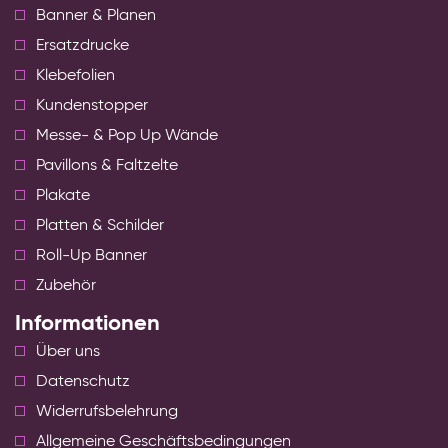
Banner & Planen
Ersatzdrucke
Klebefolien
Kundenstopper
Messe- & Pop Up Wände
Pavillons & Faltzelte
Plakate
Platten & Schilder
Roll-Up Banner
Zubehör
Informationen
Über uns
Datenschutz
Widerrufsbelehrung
Allgemeine Geschäftsbedingungen