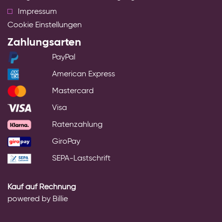
Impressum
Cookie Einstellungen
Zahlungsarten
PayPal
American Express
Mastercard
Visa
Ratenzahlung
GiroPay
SEPA-Lastschrift
Kauf auf Rechnung
powered by Billie