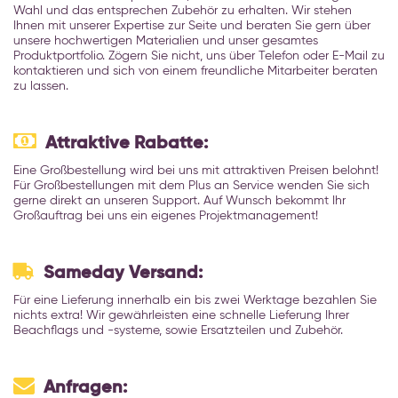
Wahl und das entsprechen Zubehör zu erhalten. Wir stehen
Ihnen mit unserer Expertise zur Seite und beraten Sie gern über
unsere hochwertigen Materialien und unser gesamtes
Produktportfolio. Zögern Sie nicht, uns über Telefon oder E-Mail zu
kontaktieren und sich von einem freundliche Mitarbeiter beraten
zu lassen.
Attraktive Rabatte:
Eine Großbestellung wird bei uns mit attraktiven Preisen belohnt!
Für Großbestellungen mit dem Plus an Service wenden Sie sich
gerne direkt an unseren Support. Auf Wunsch bekommt Ihr
Großauftrag bei uns ein eigenes Projektmanagement!
Sameday Versand:
Für eine Lieferung innerhalb ein bis zwei Werktage bezahlen Sie
nichts extra! Wir gewährleisten eine schnelle Lieferung Ihrer
Beachflags und -systeme, sowie Ersatzteilen und Zubehör.
Anfragen: