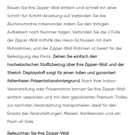
Bauen Sie Ihre Zipper-Wall einfach und schnell mit einer
Schritt-für-Schritt-Anleitung auf. Verbinden Sie die
Aluminiumrohre miteinander, indem Sie den farbigen
Aufklebern nach Nummer folgen. Verbinden Sie die 2 Füße
der Zipper-Wall mithilfe des Hexa-Schlüssels mit dem
Rohrrahmen, und der Zipper-Wall Rahmen ist bereit für die
Befestigung des Prints.
Ziehen Sie einfach den
hochelastischen Stoffüberzug über Ihre Zipper-Wall und der
Stretch Displaystoff sorgt für einen tollen und garantiert
faltenfreien Präsentationshintergrund.
Nach Ihrer Indoor-
Veranstaltung oder Präsentation können Sie Ihre Zipper-Wall
einfach verpacken und mit dem gepolsterten Premium-Trolley
zur nächsten Veranstaltung transportieren. Ideal für den
Einsatz bei Veranstaltungen, Messen, Konferenzen und am
Point-of-Sale.
Beleuchten Sie Ihre Zipper-Wall