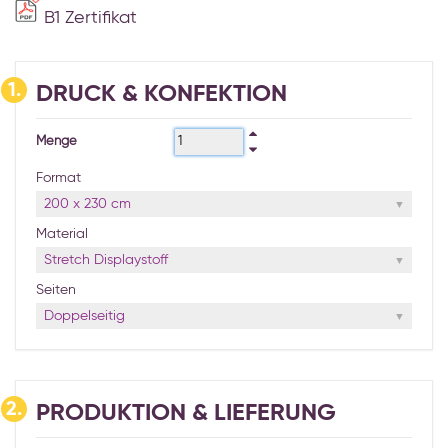
B1 Zertifikat
1.
DRUCK & KONFEKTION
Menge
Format
200 x 230 cm
Material
Stretch Displaystoff
Seiten
Doppelseitig
2.
PRODUKTION & LIEFERUNG