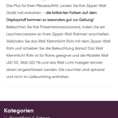
Das Plus für Ihren Messeauftritt. Lassen Sie Ihre Zipper-Wall
Grafik hell erstrahlen –
die brillanten Farben auf dem
Displaystoff kommen so besonders gut zur Geltung!
Beleuchten Sie Ihre Präsentationsrückwand, indem Sie ein
Leuchtaccessoire an Ihren Zipper-Wall Rahmen anschließen.
Verbinden Sie das Wall Klemmlicht Rohr mit dem Zipper-Wall
Rohr und schieben Sie die Beleuchtung darauf. Das Wall
Klemmlicht Rohr ist für Rohre geeignet und die Modelle Wall
LED 50, Wall LED 116 und das Wall Licht Halogen können
daran angeschlossen werden. Die Leuchten sind optional
und nicht im Lieferumfang enthalten.
Kategorien