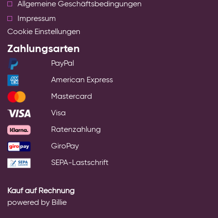
Allgemeine Geschäftsbedingungen
Impressum
Cookie Einstellungen
Zahlungsarten
PayPal
American Express
Mastercard
Visa
Ratenzahlung
GiroPay
SEPA-Lastschrift
Kauf auf Rechnung
powered by Billie