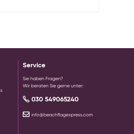
Service
Sie haben Fragen?
Wir beraten Sie gerne unter:
ss
030 549065240
info@beachflagexpress.com