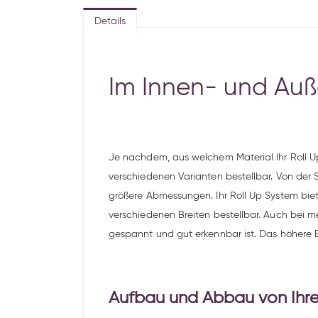
Details
Im Innen- und Auß
Je nachdem, aus welchem Material Ihr Roll Up
verschiedenen Varianten bestellbar. Von der
größere Abmessungen. Ihr Roll Up System biet
verschiedenen Breiten bestellbar. Auch bei m
gespannt und gut erkennbar ist. Das höhere 
Aufbau und Abbau von Ihre