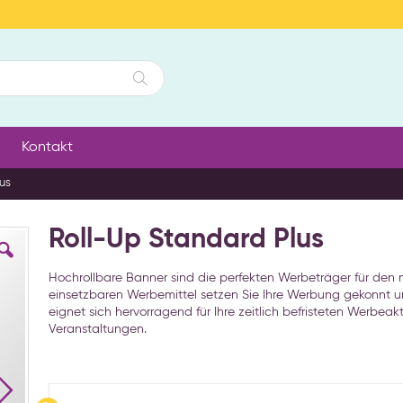
Suche
Kontakt
us
Roll-Up Standard Plus
Hochrollbare Banner sind die perfekten Werbeträger für den m
einsetzbaren Werbemittel setzen Sie Ihre Werbung gekonnt 
eignet sich hervorragend für Ihre zeitlich befristeten Werbea
Veranstaltungen.