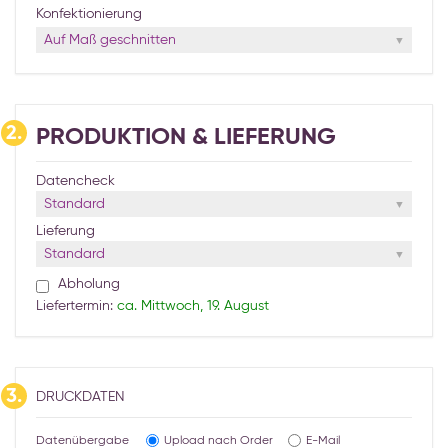
Konfektionierung
Auf Maß geschnitten
2.
PRODUKTION & LIEFERUNG
Datencheck
Standard
Lieferung
Standard
Abholung
Liefertermin:
ca. Mittwoch, 19. August
3.
DRUCKDATEN
Datenübergabe
Upload nach Order
E-Mail