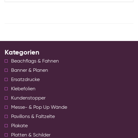
Kategorien
Beachflags & Fahnen
Banner & Planen
Ersatzdrucke
Klebefolien
Kundenstopper
Messe- & Pop Up Wände
Pavillons & Faltzelte
Plakate
Platten & Schilder