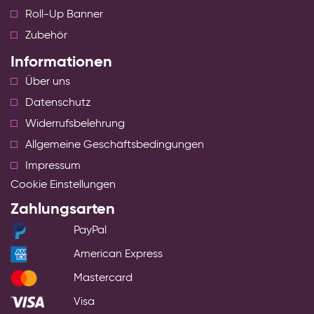
Roll-Up Banner
Zubehör
Informationen
Über uns
Datenschutz
Widerrufsbelehrung
Allgemeine Geschäftsbedingungen
Impressum
Cookie Einstellungen
Zahlungsarten
PayPal
American Express
Mastercard
Visa