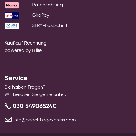
Ratenzahlung
GiroPay
SEPA-Lastschrift
Kauf auf Rechnung
powered by Billie
Service
Sie haben Fragen?
Wir beraten Sie gerne unter:
030 549065240
info@beachflagexpress.com