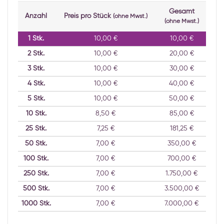
Gesamt
Anzahl
Preis pro Stück
(ohne Mwst.)
(ohne Mwst.)
1
Stk.
10,00 €
10,00 €
2
Stk.
10,00 €
20,00 €
3
Stk.
10,00 €
30,00 €
4
Stk.
10,00 €
40,00 €
5
Stk.
10,00 €
50,00 €
10
Stk.
8,50 €
85,00 €
25
Stk.
7,25 €
181,25 €
50
Stk.
7,00 €
350,00 €
100
Stk.
7,00 €
700,00 €
250
Stk.
7,00 €
1.750,00 €
500
Stk.
7,00 €
3.500,00 €
1000
Stk.
7,00 €
7.000,00 €