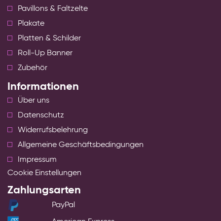
Pavillons & Faltzelte
Plakate
Platten & Schilder
Roll-Up Banner
Zubehör
Informationen
Über uns
Datenschutz
Widerrufsbelehrung
Allgemeine Geschäftsbedingungen
Impressum
Cookie Einstellungen
Zahlungsarten
PayPal