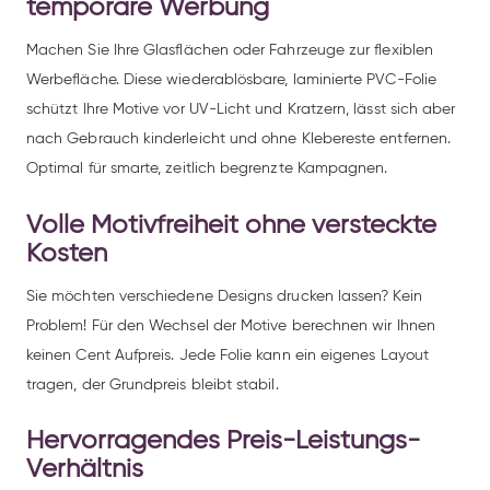
temporäre Werbung
Machen Sie Ihre Glasflächen oder Fahrzeuge zur flexiblen
Werbefläche. Diese wiederablösbare, laminierte PVC-Folie
schützt Ihre Motive vor UV-Licht und Kratzern, lässt sich aber
nach Gebrauch kinderleicht und ohne Klebereste entfernen.
Optimal für smarte, zeitlich begrenzte Kampagnen.
Volle Motivfreiheit ohne versteckte
Kosten
Sie möchten verschiedene Designs drucken lassen? Kein
Problem! Für den Wechsel der Motive berechnen wir Ihnen
keinen Cent Aufpreis. Jede Folie kann ein eigenes Layout
tragen, der Grundpreis bleibt stabil.
Hervorragendes Preis-Leistungs-
Verhältnis