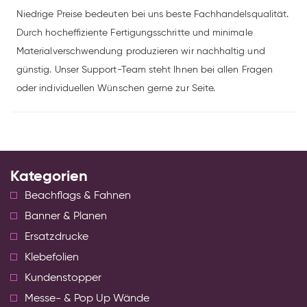
Niedrige Preise bedeuten bei uns beste Fachhandelsqualität.
Durch hocheffiziente Fertigungsschritte und minimale
Materialverschwendung produzieren wir nachhaltig und
günstig. Unser Support-Team steht Ihnen bei allen Fragen
oder individuellen Wünschen gerne zur Seite.
Kategorien
Beachflags & Fahnen
Banner & Planen
Ersatzdrucke
Klebefolien
Kundenstopper
Messe- & Pop Up Wände