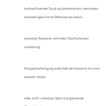
hochauflösender Druck auf patentiertem, besonders
hochwertigem Ferrari Material aus Italien
schwarze Rückseite verhindert Durchscheinen
zuverlässig
Stangenbefestigung außerhalb der Kassette für extra
sicheren Stand
edle, matt-schwarze Optik und glänzende