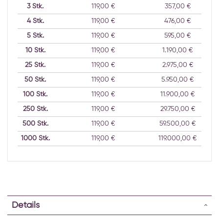
3
Stk.
119,00 €
357,00 €
4
Stk.
119,00 €
476,00 €
5
Stk.
119,00 €
595,00 €
10
Stk.
119,00 €
1.190,00 €
25
Stk.
119,00 €
2.975,00 €
50
Stk.
119,00 €
5.950,00 €
100
Stk.
119,00 €
11.900,00 €
250
Stk.
119,00 €
29.750,00 €
500
Stk.
119,00 €
59.500,00 €
1000
Stk.
119,00 €
119.000,00 €
Details