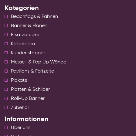
Kategorien
Beachflags & Fahnen
Banner & Planen
Ersatzdrucke
Klebefolien
Kundenstopper
Messe- & Pop Up Wände
Pavillons & Faltzelte
Plakate
Platten & Schilder
Roll-Up Banner
Zubehör
Informationen
Über uns