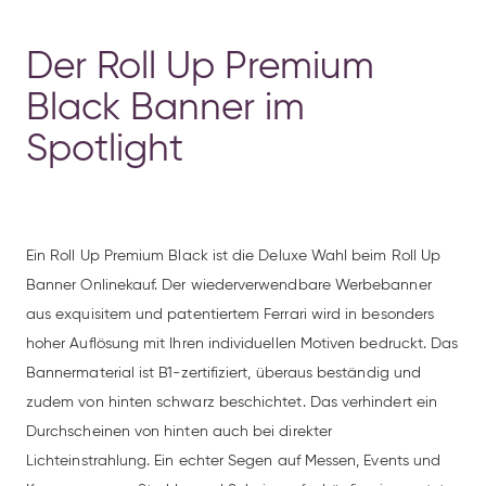
Der Roll Up Premium
Black Banner im
Spotlight
Ein Roll Up Premium Black ist die Deluxe Wahl beim Roll Up
Banner Onlinekauf. Der wiederverwendbare Werbebanner
aus exquisitem und patentiertem Ferrari wird in besonders
hoher Auflösung mit Ihren individuellen Motiven bedruckt. Das
Bannermaterial ist B1-zertifiziert, überaus beständig und
zudem von hinten schwarz beschichtet. Das verhindert ein
Durchscheinen von hinten auch bei direkter
Lichteinstrahlung. Ein echter Segen auf Messen, Events und