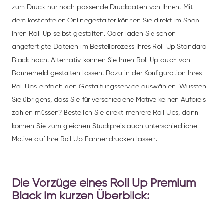
zum Druck nur noch passende Druckdaten von Ihnen. Mit
dem kostenfreien Onlinegestalter können Sie direkt im Shop
Ihren Roll Up selbst gestalten. Oder laden Sie schon
angefertigte Dateien im Bestellprozess Ihres Roll Up Standard
Black hoch. Alternativ können Sie Ihren Roll Up auch von
Bannerheld gestalten lassen. Dazu in der Konfiguration Ihres
Roll Ups einfach den Gestaltungsservice auswählen. Wussten
Sie übrigens, dass Sie für verschiedene Motive keinen Aufpreis
zahlen müssen? Bestellen Sie direkt mehrere Roll Ups, dann
können Sie zum gleichen Stückpreis auch unterschiedliche
Motive auf Ihre Roll Up Banner drucken lassen.
Die Vorzüge eines Roll Up Premium
Black im kurzen Überblick: