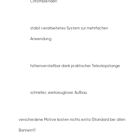
Chromblenden
stabil verarbeitetes System zur mehrfachen
Anwendung
höhenverstellbar dank praktischer Teleskopstange
schneller, werkzeugloser Aufbau
verschiedene Motive kosten nichts extra (Standard bei allen
Bannern!)