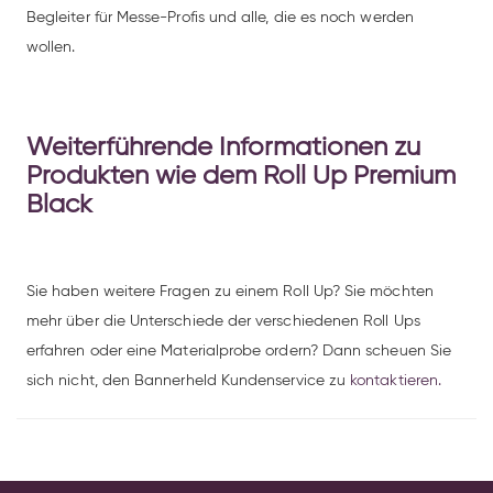
Begleiter für Messe-Profis und alle, die es noch werden
wollen.
Weiterführende Informationen zu
Produkten wie dem Roll Up Premium
Black
Sie haben weitere Fragen zu einem Roll Up? Sie möchten
mehr über die Unterschiede der verschiedenen Roll Ups
erfahren oder eine Materialprobe ordern? Dann scheuen Sie
sich nicht, den Bannerheld Kundenservice zu
kontaktieren.