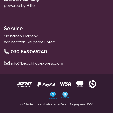
powered by Billie
Service
Sie haben Fragen?
Wir beraten Sie gerne unter:
030 549065240
info@beachflagexpress.com
© Alle Rechte vorbehalten - Beachflagexpress
2026