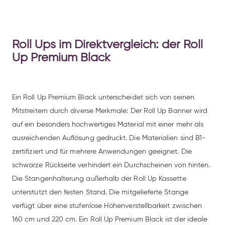
Roll Ups im Direktvergleich: der Roll
Up Premium Black
Ein Roll Up Premium Black unterscheidet sich von seinen
Mitstreitern durch diverse Merkmale: Der Roll Up Banner wird
auf ein besonders hochwertiges Material mit einer mehr als
ausreichenden Auflösung gedruckt. Die Materialien sind B1-
zertifiziert und für mehrere Anwendungen geeignet. Die
schwarze Rückseite verhindert ein Durchscheinen von hinten.
Die Stangenhalterung außerhalb der Roll Up Kassette
unterstützt den festen Stand. Die mitgelieferte Stange
verfügt über eine stufenlose Höhenverstellbarkeit zwischen
160 cm und 220 cm. Ein Roll Up Premium Black ist der ideale