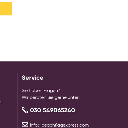
Service
Sie haben Fragen?
Wir beraten Sie gerne unter:
ss
030 549065240
info@beachflagexpress.com